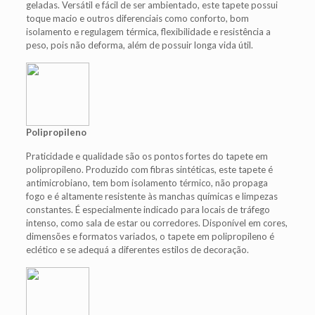
geladas. Versátil e fácil de ser ambientado, este tapete possui
toque macio e outros diferenciais como conforto, bom
isolamento e regulagem térmica, flexibilidade e resistência a
peso, pois não deforma, além de possuir longa vida útil.
Polipropileno
Praticidade e qualidade são os pontos fortes do tapete em
polipropileno. Produzido com fibras sintéticas, este tapete é
antimicrobiano, tem bom isolamento térmico, não propaga
fogo e é altamente resistente às manchas químicas e limpezas
constantes. É especialmente indicado para locais de tráfego
intenso, como sala de estar ou corredores. Disponível em cores,
dimensões e formatos variados, o tapete em polipropileno é
eclético e se adequá a diferentes estilos de decoração.