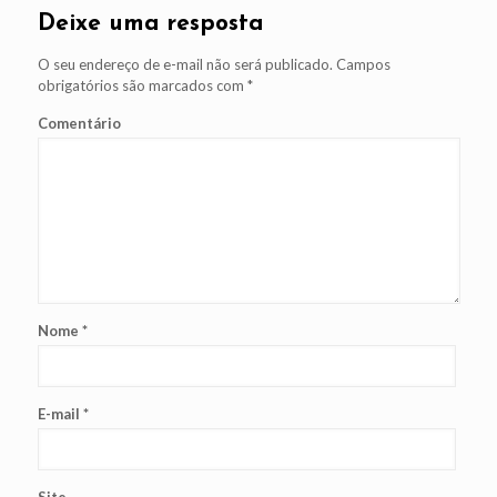
Deixe uma resposta
O seu endereço de e-mail não será publicado.
Campos
obrigatórios são marcados com
*
Comentário
Nome
*
E-mail
*