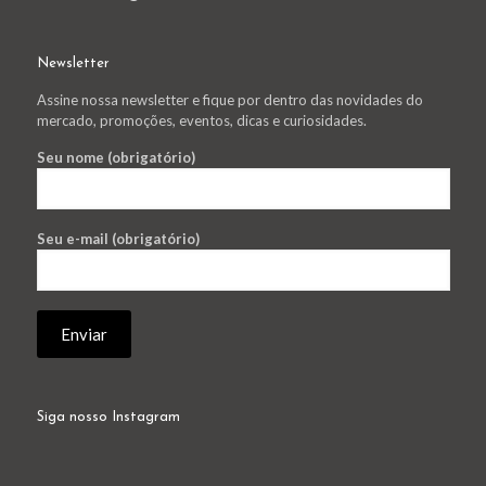
Newsletter
Assine nossa newsletter e fique por dentro das novidades do
mercado, promoções, eventos, dicas e curiosidades.
Seu nome (obrigatório)
Seu e-mail (obrigatório)
Siga nosso Instagram