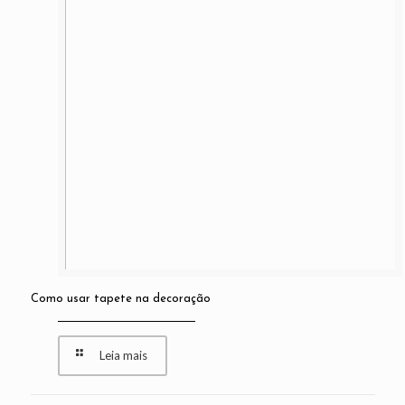
Como usar tapete na decoração
Leia mais