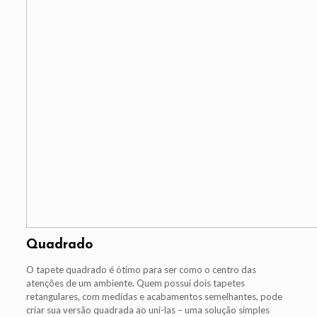
Quadrado
O tapete quadrado é ótimo para ser como o centro das
atenções de um ambiente. Quem possui dois tapetes
retangulares, com medidas e acabamentos semelhantes, pode
criar sua versão quadrada ao uni-las – uma solução simples