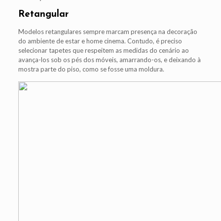
Retangular
Modelos retangulares sempre marcam presença na decoração
do ambiente de estar e home cinema. Contudo, é preciso
selecionar tapetes que respeitem as medidas do cenário ao
avança-los sob os pés dos móveis, amarrando-os, e deixando à
mostra parte do piso, como se fosse uma moldura.