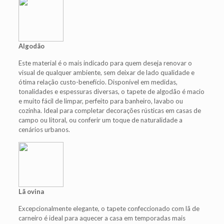
Algodão
Este material é o mais indicado para quem deseja renovar o
visual de qualquer ambiente, sem deixar de lado qualidade e
ótima relação custo-benefício. Disponível em medidas,
tonalidades e espessuras diversas, o tapete de algodão é macio
e muito fácil de limpar, perfeito para banheiro, lavabo ou
cozinha. Ideal para completar decorações rústicas em casas de
campo ou litoral, ou conferir um toque de naturalidade a
cenários urbanos.
Lã ovina
Excepcionalmente elegante, o tapete confeccionado com lã de
carneiro é ideal para aquecer a casa em temporadas mais