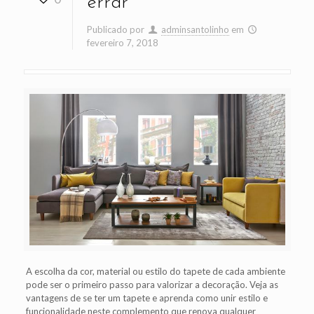
errar
Publicado por
adminsantolinho
em
fevereiro 7, 2018
A escolha da cor, material ou estilo do tapete de cada ambiente
pode ser o primeiro passo para valorizar a decoração. Veja as
vantagens de se ter um tapete e aprenda como unir estilo e
funcionalidade neste complemento que renova qualquer