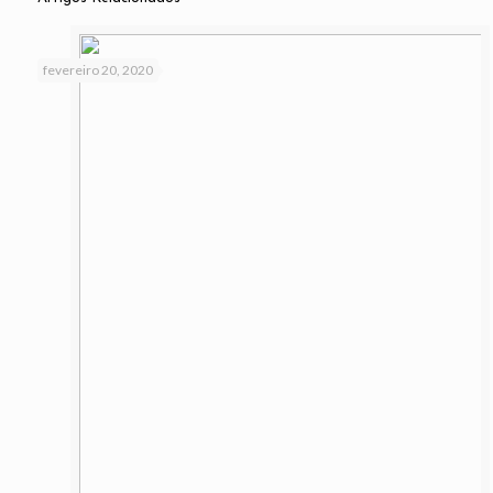
fevereiro 20, 2020