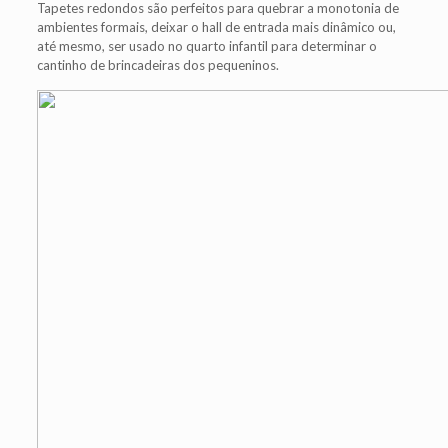
Tapetes redondos são perfeitos para quebrar a monotonia de
ambientes formais, deixar o hall de entrada mais dinâmico ou,
até mesmo, ser usado no quarto infantil para determinar o
cantinho de brincadeiras dos pequeninos.