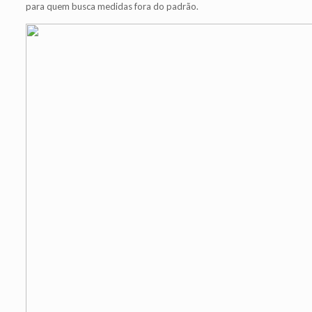
para quem busca medidas fora do padrão.