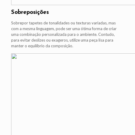
Sobreposições
Sobrepor tapetes de tonalidades ou texturas variadas, mas
com a mesma linguagem, pode ser uma ótima forma de criar
uma combinação personalizada para o ambiente. Contudo,
para evitar deslizes ou exageros, utilize uma peça lisa para
manter o equilíbrio da composição.