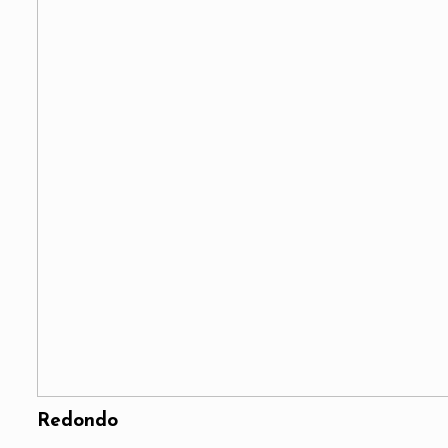
Redondo