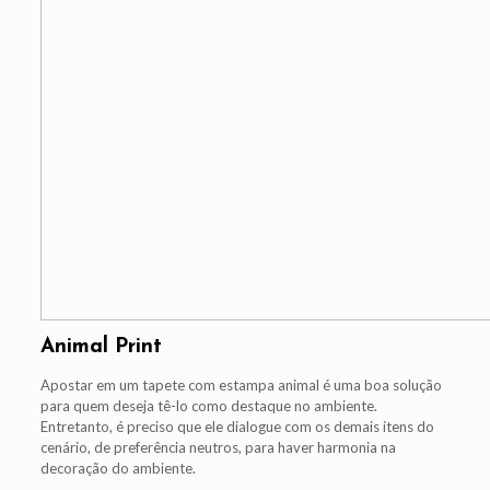
Animal Print
Apostar em um tapete com estampa animal é uma boa solução
para quem deseja tê-lo como destaque no ambiente.
Entretanto, é preciso que ele dialogue com os demais itens do
cenário, de preferência neutros, para haver harmonia na
decoração do ambiente.