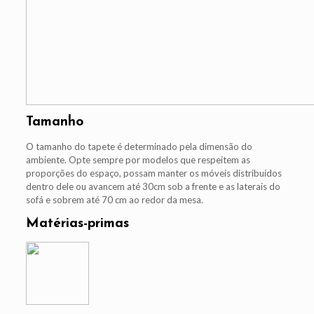
Tamanho
O tamanho do tapete é determinado pela dimensão do
ambiente. Opte sempre por modelos que respeitem as
proporções do espaço, possam manter os móveis distribuídos
dentro dele ou avancem até 30cm sob a frente e as laterais do
sofá e sobrem até 70 cm ao redor da mesa.
Matérias-primas